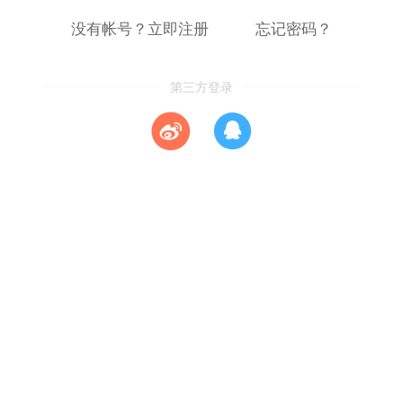
没有帐号？立即注册
忘记密码？
第三方登录