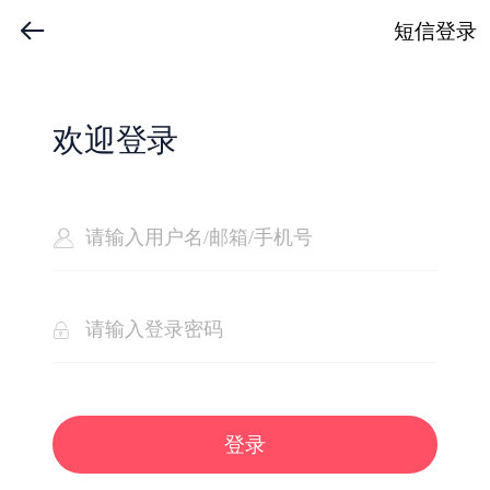
短信登录
欢迎登录
登录