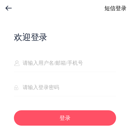
短信登录
欢迎登录
登录