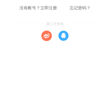
没有帐号？立即注册
忘记密码？
第三方登录