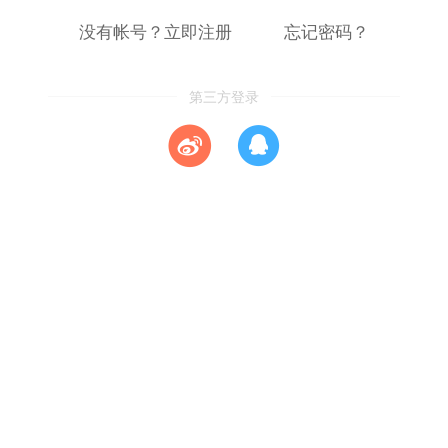
没有帐号？立即注册
忘记密码？
第三方登录