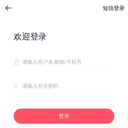
短信登录
欢迎登录
登录