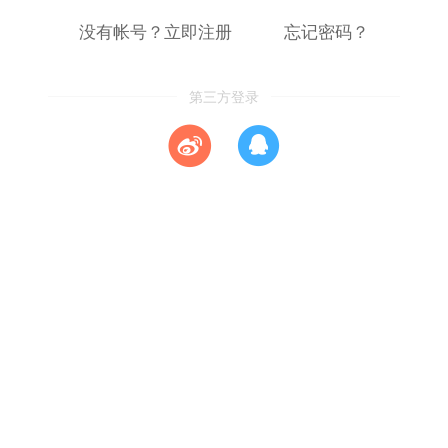
没有帐号？立即注册
忘记密码？
第三方登录