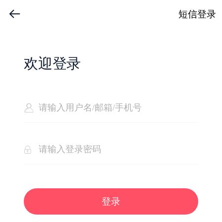
短信登录
欢迎登录
登录