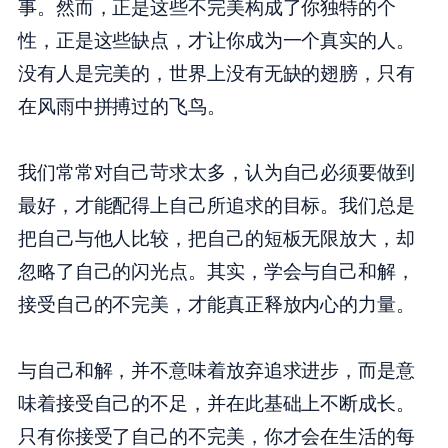
事。然而，正是这些不完美构成了你独特的个
性，正是这些缺点，才让你成为一个真实的人。
没有人是完美的，世界上没有无缺的翅膀，只有
在风雨中拼搏过的飞鸟。
我们常常对自己苛求太多，认为自己必须要做到
最好，才能配得上自己所追求的目标。我们总是
把自己与他人比较，把自己的短板无限放大，却
忽略了自己的闪光点。其实，学会与自己和解，
接受自己的不完美，才能真正释放内心的力量。
与自己和解，并不意味着放弃追求进步，而是意
味着接受自己的不足，并在此基础上不断成长。
只有你接受了自己的不完美，你才会在生活的每