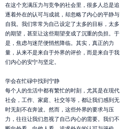
在这个充满压力与竞争的社会里，很多人总是追
逐着外在的认可与成就，却忽略了内心的平静与
自我。我们常常为自己设定了太多的目标，太多
的期望，甚至让这些期望变成了沉重的负担。于
是，焦虑与迷茫便悄然降临。其实，真正的力
量，从来不是来自于外界的评价，而是来自于我
们内心的安宁与坚定。
学会在忙碌中找到宁静
每个人的生活中都有繁忙的时刻，尤其是在现代
社会，工作、家庭、社交等等，都让我们感到无
时无刻不在奔波。然而，这些外界的要求与压
力，往往让我们忽视了自己内心的需要。我们不
断向外看，向他人看，追求外在的认可与评价，