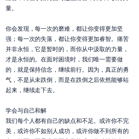
量。
你会发现，每一次的磨难，都让你变得更加坚
强；每一次的失落，都让你变得更加睿智。痛苦
并非永恒，它是暂时的，而你从中汲取的力量，
才是永恒的。在面对困境时，我们唯一需要做
的，就是保持信念，继续前行。因为，真正的勇
气，不是从未跌倒，而是在跌倒之后依然能够站
起来，继续走下去。
学会与自己和解
我们每个人都有自己的缺点和不足。或许你不完
美，或许你不如别人成功，或许你做不到所有的