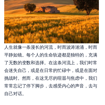
人生就像一条漫长的河流，时而波涛汹涌，时而
平静如镜。每个人的生命轨迹都是独特的，充满
了无数的变数和选择。在这条河流上，我们时常
会迷失自己，或是在日常的忙碌中，或是在面对
挑战时。然而，在这无尽的喧嚣与焦虑中，我们
常常忘记了停下脚步，去感受内心的声音，去与
自己对话。