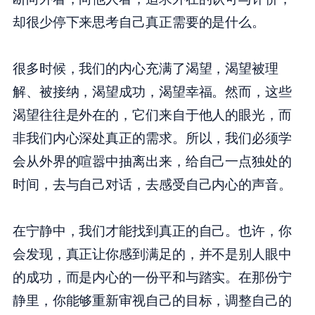
却很少停下来思考自己真正需要的是什么。
很多时候，我们的内心充满了渴望，渴望被理
解、被接纳，渴望成功，渴望幸福。然而，这些
渴望往往是外在的，它们来自于他人的眼光，而
非我们内心深处真正的需求。所以，我们必须学
会从外界的喧嚣中抽离出来，给自己一点独处的
时间，去与自己对话，去感受自己内心的声音。
在宁静中，我们才能找到真正的自己。也许，你
会发现，真正让你感到满足的，并不是别人眼中
的成功，而是内心的一份平和与踏实。在那份宁
静里，你能够重新审视自己的目标，调整自己的