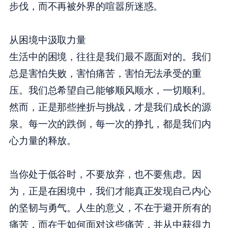
步伐，而不再被外界的喧嚣所迷惑。
从困境中汲取力量
生活中的困境，往往是我们最不愿面对的。我们
总是害怕失败，害怕痛苦，害怕无法承受的重
压。我们总希望自己能够顺风顺水，一切顺利。
然而，正是那些挫折与挑战，才是我们成长的源
泉。每一次的跌倒，每一次的挣扎，都是我们内
心力量的释放。
当你处于低谷时，不要放弃，也不要焦虑。因
为，正是在困境中，我们才能真正发现自己内心
的坚韧与勇气。人生的意义，不在于避开所有的
痛苦，而在于如何面对这些痛苦，并从中获得力