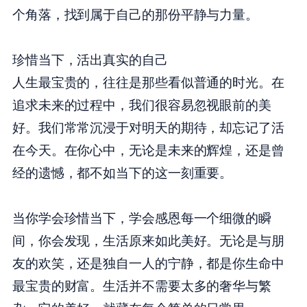
个角落，找到属于自己的那份平静与力量。
珍惜当下，活出真实的自己
人生最宝贵的，往往是那些看似普通的时光。在
追求未来的过程中，我们很容易忽视眼前的美
好。我们常常沉浸于对明天的期待，却忘记了活
在今天。在你心中，无论是未来的辉煌，还是曾
经的遗憾，都不如当下的这一刻重要。
当你学会珍惜当下，学会感恩每一个细微的瞬
间，你会发现，生活原来如此美好。无论是与朋
友的欢笑，还是独自一人的宁静，都是你生命中
最宝贵的财富。生活并不需要太多的奢华与繁