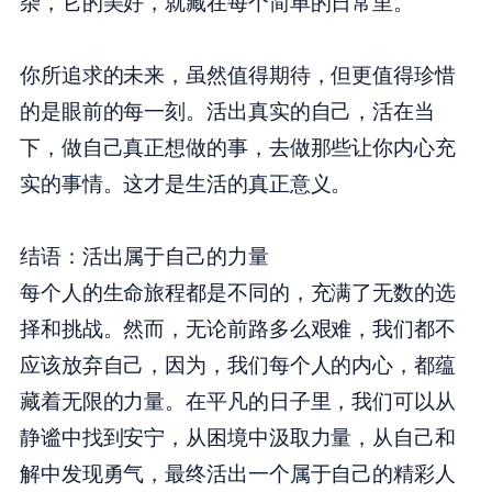
杂，它的美好，就藏在每个简单的日常里。
你所追求的未来，虽然值得期待，但更值得珍惜
的是眼前的每一刻。活出真实的自己，活在当
下，做自己真正想做的事，去做那些让你内心充
实的事情。这才是生活的真正意义。
结语：活出属于自己的力量
每个人的生命旅程都是不同的，充满了无数的选
择和挑战。然而，无论前路多么艰难，我们都不
应该放弃自己，因为，我们每个人的内心，都蕴
藏着无限的力量。在平凡的日子里，我们可以从
静谧中找到安宁，从困境中汲取力量，从自己和
解中发现勇气，最终活出一个属于自己的精彩人