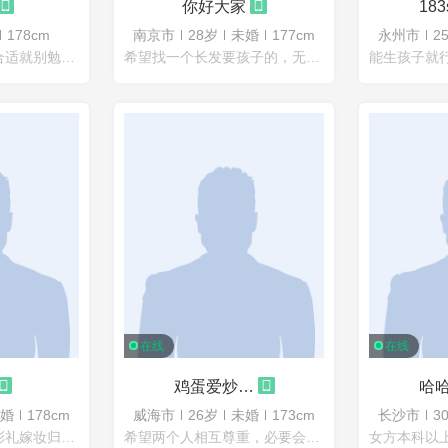
你好大家
178cm
南京市
28岁
未婚
177cm
永州市
2
合适的可以来，不合适就别勉强。
希望找一个长发要孩子的，无不良嗜好的人，对方无贷款,踏实过日子
在线
在线
鸡蛋爱炒西红柿
婚
178cm
威海市
26岁
未婚
173cm
长沙市
3
不领证、不要娃、彩礼嫁妆归各自所有、办完酒席各过各的、逢年过节配合见父母、担心财务也可以找律师做财产公证、后续想解除关系
希望两个人相互尊重，必要会承担部分责任，大部分情况可过自己想要的生活。