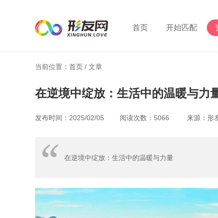
首页
开始匹配
当前位置：首页 /
文章
在逆境中绽放：生活中的温暖与力
发布时间：2025/02/05 阅读次数：5066 来源：
在逆境中绽放：生活中的温暖与力量