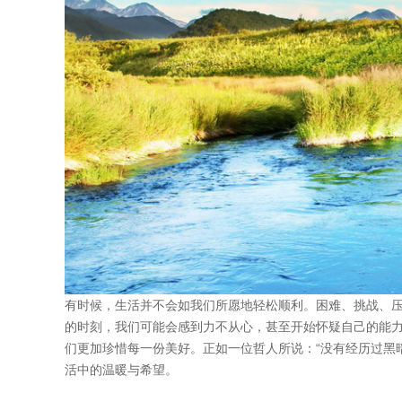
有时候，生活并不会如我们所愿地轻松顺利。困难、挑战、
的时刻，我们可能会感到力不从心，甚至开始怀疑自己的能
们更加珍惜每一份美好。正如一位哲人所说：“没有经历过黑
活中的温暖与希望。