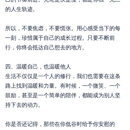
的人生轨迹。
所以，不要焦虑，不要慌张。用心感受当下的每
一刻，珍惜属于自己的成长过程。只要不断前
行，你终会抵达自己想去的地方。
四、温暖自己，也温暖他人
生活不仅仅是一个人的修行，我们也需要在这条
路上找到温暖和力量。有时候，一个微笑、一个
鼓励，甚至是一个简单的陪伴，都能成为别人坚
持下去的动力。
你是否还记得，那些在你低谷时给予你安慰的