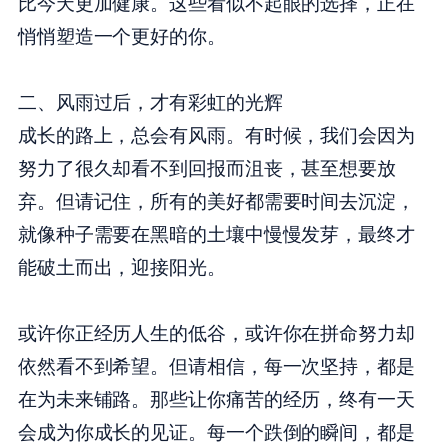
比今天更加健康。这些看似不起眼的选择，正在
悄悄塑造一个更好的你。
二、风雨过后，才有彩虹的光辉
成长的路上，总会有风雨。有时候，我们会因为
努力了很久却看不到回报而沮丧，甚至想要放
弃。但请记住，所有的美好都需要时间去沉淀，
就像种子需要在黑暗的土壤中慢慢发芽，最终才
能破土而出，迎接阳光。
或许你正经历人生的低谷，或许你在拼命努力却
依然看不到希望。但请相信，每一次坚持，都是
在为未来铺路。那些让你痛苦的经历，终有一天
会成为你成长的见证。每一个跌倒的瞬间，都是