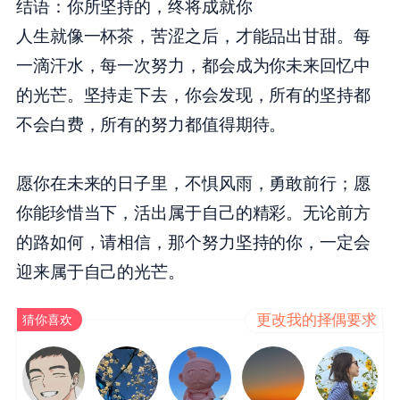
结语：你所坚持的，终将成就你
人生就像一杯茶，苦涩之后，才能品出甘甜。每
一滴汗水，每一次努力，都会成为你未来回忆中
的光芒。坚持走下去，你会发现，所有的坚持都
不会白费，所有的努力都值得期待。
愿你在未来的日子里，不惧风雨，勇敢前行；愿
你能珍惜当下，活出属于自己的精彩。无论前方
的路如何，请相信，那个努力坚持的你，一定会
迎来属于自己的光芒。
更改我的择偶要求
猜你喜欢