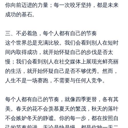
你向前迈进的力量；每一次咬牙坚持，都是未来
成功的基石。
三、不必着急，每个人都有自己的节奏
这个世界总是充满比较。我们会看到别人在短时
间内取得成功，就开始怀疑自己的步伐是否太
慢；我们会看到别人在社交媒体上展现光鲜亮丽
的生活，就开始怀疑自己是否不够优秀。然而，
人生不是一场赛跑，不需要与任何人竞争。
每个人都有自己的节奏，就像四季更替，各有其
美。春天的花不会羡慕夏天的繁茂，秋天的落叶
不会嫉妒冬天的静谧。你的每一步，都在按照自
己的节奏前进。无论是快是慢，都是你独一无二