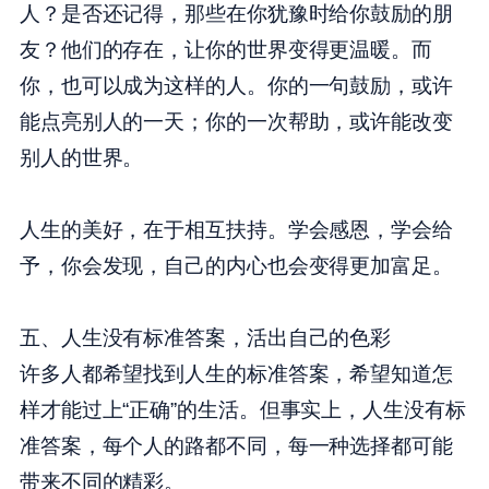
人？是否还记得，那些在你犹豫时给你鼓励的朋
友？他们的存在，让你的世界变得更温暖。而
你，也可以成为这样的人。你的一句鼓励，或许
能点亮别人的一天；你的一次帮助，或许能改变
别人的世界。
人生的美好，在于相互扶持。学会感恩，学会给
予，你会发现，自己的内心也会变得更加富足。
五、人生没有标准答案，活出自己的色彩
许多人都希望找到人生的标准答案，希望知道怎
样才能过上“正确”的生活。但事实上，人生没有标
准答案，每个人的路都不同，每一种选择都可能
带来不同的精彩。