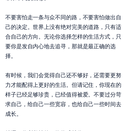
不要害怕走一条与众不同的路，不要害怕做出自
己的决定。世界上没有绝对完美的道路，只有适
合自己的方向。无论你选择怎样的生活方式，只
要你是发自内心地去追寻，那就是最正确的选
择。
有时候，我们会觉得自己还不够好，还需要更努
力才能配得上更好的生活。但请记住，你现在的
样子已经足够珍贵，已经值得被爱。不要过分苛
求自己，给自己一些宽容，也给自己一些时间去
成长。