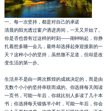
一、每一次坚持，都是对自己的承诺
清晨的阳光透过窗户洒进房间，一天又开始了。
你是否也曾有过这样的时刻——闹钟响起，你挣
扎着想多睡一会儿，最终却选择起身迎接新的一
天？这种小小的坚持，虽然微不足道，但却是改
变生活的第一步。
生活并不是由一两次辉煌的成就决定的，而是由
无数个小小的坚持串联而成的。你选择每天阅读
一页书，可能一年后，你就比别人多读了几十本
书；你选择每天锻炼半小时，可能一年后，你会