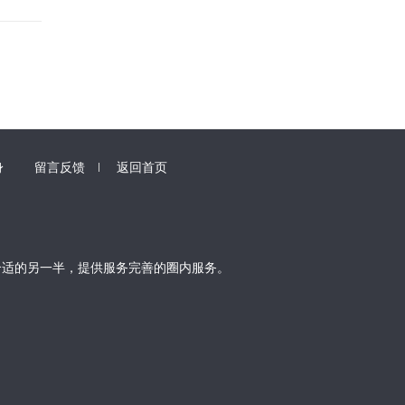
身
留言反馈
返回首页
合适的另一半，提供服务完善的圈内服务。