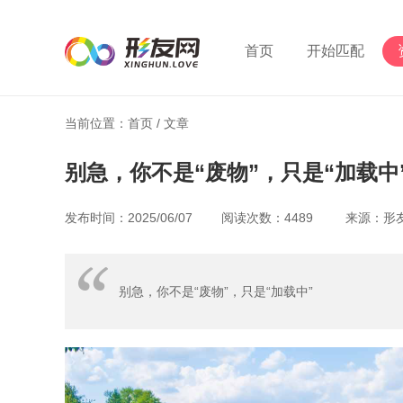
首页
开始匹配
当前位置：首页 /
文章
别急，你不是“废物”，只是“加载中
发布时间：2025/06/07 阅读次数：4489 来源：
别急，你不是“废物”，只是“加载中”