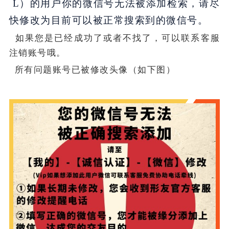
L）的用户你的微信号无法被添加检索，请尽
快修改为目前可以被正常搜索到的微信号。
如果您是已经成功了或者不找了，可以联系客服
注销账号哦。
所有问题账号已被修改头像（如下图）