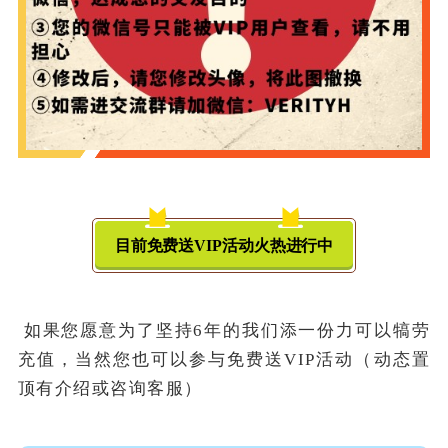
目前免费送VIP活动火热进行中
如果您愿意为了坚持6年的我们添一份力可以犒劳
充值，当然您也可以参与免费送VIP活动（动态置
顶有介绍或咨询客服）