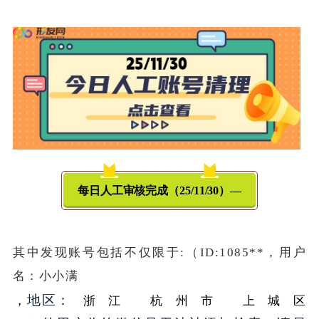
每日人工审核完成（25/11/30）—
其中发现账号包括不仅限于:（ID:1085**，用户
名：小小满
浙江 杭州市 上城区
，地区：