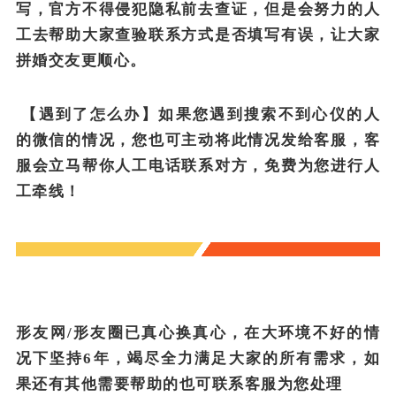
写，官方不得侵犯隐私前去查证，但是会努力的人
工去帮助大家查验联系方式是否填写有误，让大家
拼婚交友更顺心。
【遇到了怎么办】如果您遇到搜索不到心仪的人
的微信的情况，您也可主动将此情况发给客服，客
服会立马帮你人工电话联系对方，免费为您进行人
工牵线！
形友网/形友圈已真心换真心，在大环境不好的情
况下坚持6年，竭尽全力满足大家的所有需求，如
果还有其他需要帮助的也可联系客服为您处理