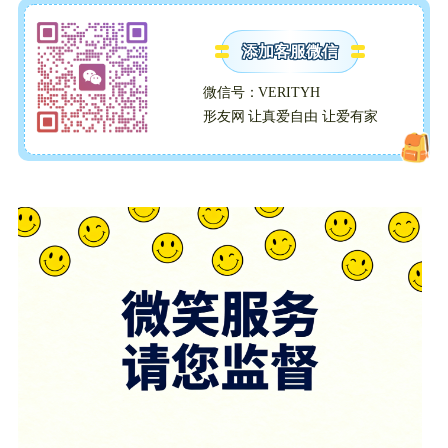
添加客服微信
微信号：VERITYH
形友网 让真爱自由 让爱有家