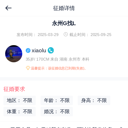
征婚详情
永州G找L
发布时间： 2025-03-29
截止时间： 2025-09-25
xiaolu
35岁/ 170CM
来自 湖南 永州市
本科
温馨提示：该征婚信息已到期(失效)。
征婚要求
地区： 不限
年龄： 不限
身高： 不限
体重： 不限
婚况： 不限