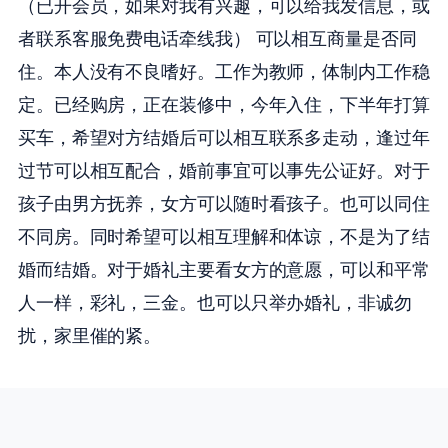
（已开会员，如果对我有兴趣，可以给我发信息，或
者联系客服免费电话牵线我） 可以相互商量是否同
住。本人没有不良嗜好。工作为教师，体制内工作稳
定。已经购房，正在装修中，今年入住，下半年打算
买车，希望对方结婚后可以相互联系多走动，逢过年
过节可以相互配合，婚前事宜可以事先公证好。对于
孩子由男方抚养，女方可以随时看孩子。也可以同住
不同房。同时希望可以相互理解和体谅，不是为了结
婚而结婚。对于婚礼主要看女方的意愿，可以和平常
人一样，彩礼，三金。也可以只举办婚礼，非诚勿
扰，家里催的紧。