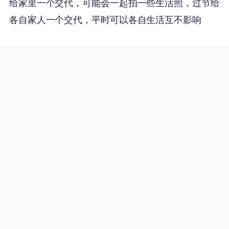
给家里一个交代，可能会一起拍一些生活照，过节给
各自家人一个交代，平时可以各自生活互不影响