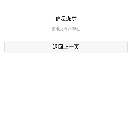
信息提示
模板文件不存在
返回上一页